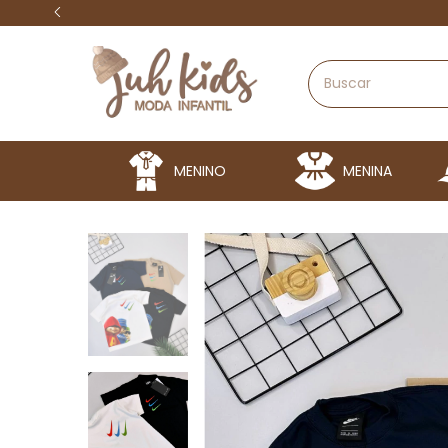
MENINO
MENINA