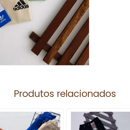
Produtos relacionados