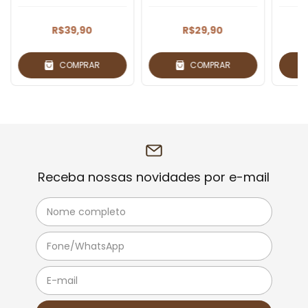
R$39,90
R$29,90
COMPRAR
COMPRAR
Receba nossas novidades por e-mail