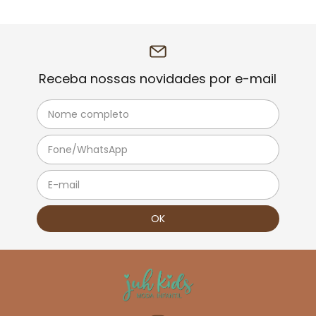
Receba nossas novidades por e-mail