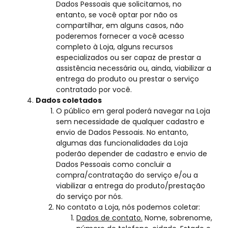
Dados Pessoais que solicitamos, no
entanto, se você optar por não os
compartilhar, em alguns casos, não
poderemos fornecer a você acesso
completo à Loja, alguns recursos
especializados ou ser capaz de prestar a
assistência necessária ou, ainda, viabilizar a
entrega do produto ou prestar o serviço
contratado por você.
Dados coletados
O público em geral poderá navegar na Loja
sem necessidade de qualquer cadastro e
envio de Dados Pessoais. No entanto,
algumas das funcionalidades da Loja
poderão depender de cadastro e envio de
Dados Pessoais como concluir a
compra/contratação do serviço e/ou a
viabilizar a entrega do produto/prestação
do serviço por nós.
No contato a Loja, nós podemos coletar:
Dados de contato.
Nome, sobrenome,