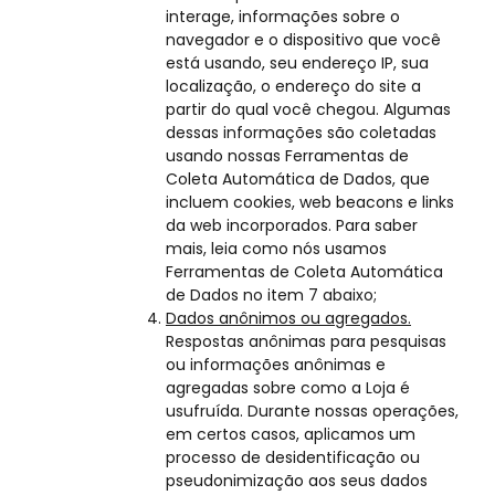
interage, informações sobre o
navegador e o dispositivo que você
está usando, seu endereço IP, sua
localização, o endereço do site a
partir do qual você chegou. Algumas
dessas informações são coletadas
usando nossas Ferramentas de
Coleta Automática de Dados, que
incluem cookies, web beacons e links
da web incorporados. Para saber
mais, leia como nós usamos
Ferramentas de Coleta Automática
de Dados no item 7 abaixo;
Dados anônimos ou agregados.
Respostas anônimas para pesquisas
ou informações anônimas e
agregadas sobre como a Loja é
usufruída. Durante nossas operações,
em certos casos, aplicamos um
processo de desidentificação ou
pseudonimização aos seus dados