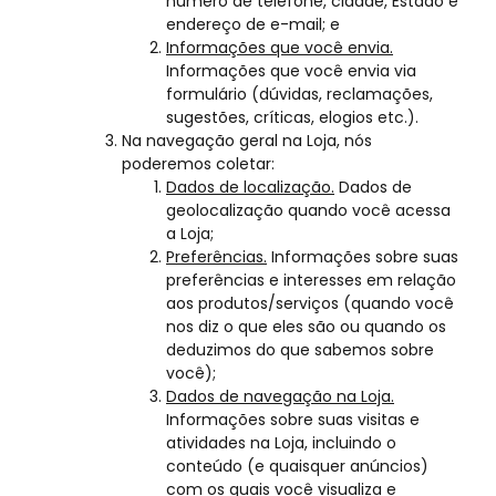
número de telefone, cidade, Estado e
endereço de e-mail; e
Informações que você envia.
Informações que você envia via
formulário (dúvidas, reclamações,
sugestões, críticas, elogios etc.).
Na navegação geral na Loja, nós
poderemos coletar:
Dados de localização.
Dados de
geolocalização quando você acessa
a Loja;
Preferências.
Informações sobre suas
preferências e interesses em relação
aos produtos/serviços (quando você
nos diz o que eles são ou quando os
deduzimos do que sabemos sobre
você);
Dados de navegação na Loja.
Informações sobre suas visitas e
atividades na Loja, incluindo o
conteúdo (e quaisquer anúncios)
com os quais você visualiza e