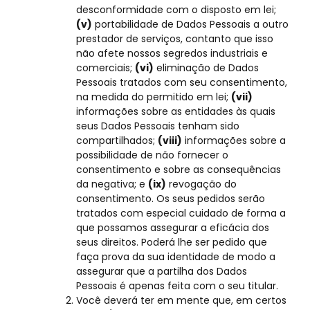
desconformidade com o disposto em lei;
(v)
portabilidade de Dados Pessoais a outro
prestador de serviços, contanto que isso
não afete nossos segredos industriais e
comerciais;
(vi)
eliminação de Dados
Pessoais tratados com seu consentimento,
na medida do permitido em lei;
(vii)
informações sobre as entidades às quais
seus Dados Pessoais tenham sido
compartilhados;
(viii)
informações sobre a
possibilidade de não fornecer o
consentimento e sobre as consequências
da negativa; e
(ix)
revogação do
consentimento. Os seus pedidos serão
tratados com especial cuidado de forma a
que possamos assegurar a eficácia dos
seus direitos. Poderá lhe ser pedido que
faça prova da sua identidade de modo a
assegurar que a partilha dos Dados
Pessoais é apenas feita com o seu titular.
Você deverá ter em mente que, em certos