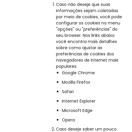
Caso não deseje que suas
informações sejam coletadas
por meio de cookies, você pode
configurar os cookies no menu
"opções" ou "preferências" do
seu browser. Nos links abaixo
você encontra mais detalhes
sobre como ajustar as
preferências de cookies dos
navegadores de internet mais
populares:
Google Chrome
Mozilla Firefox
Safari
Internet Explorer
Microsoft Edge
Opera
Caso deseje saber um pouco