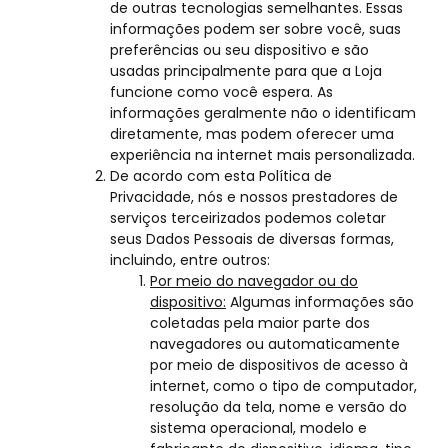
de outras tecnologias semelhantes. Essas
informações podem ser sobre você, suas
preferências ou seu dispositivo e são
usadas principalmente para que a Loja
funcione como você espera. As
informações geralmente não o identificam
diretamente, mas podem oferecer uma
experiência na internet mais personalizada.
De acordo com esta Política de
Privacidade, nós e nossos prestadores de
serviços terceirizados podemos coletar
seus Dados Pessoais de diversas formas,
incluindo, entre outros:
Por meio do navegador ou do
dispositivo:
Algumas informações são
coletadas pela maior parte dos
navegadores ou automaticamente
por meio de dispositivos de acesso à
internet, como o tipo de computador,
resolução da tela, nome e versão do
sistema operacional, modelo e