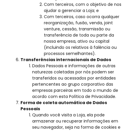
Com terceiros, com o objetivo de nos
ajudar a gerenciar a Loja; e
Com terceiros, caso ocorra qualquer
reorganização, fusão, venda, joint
venture, cessão, transmissão ou
transferência de toda ou parte da
nossa empresa, ativo ou capital
(incluindo os relativos à falência ou
processos semelhantes).
Transferências internacionais de Dados
Dados Pessoais e informações de outras
naturezas coletadas por nós podem ser
transferidos ou acessados por entidades
pertencentes ao grupo corporativo das
empresas parceiras em todo o mundo de
acordo com esta Política de Privacidade.
Forma de coleta automática de Dados
Pessoais
Quando você visita a Loja, ela pode
armazenar ou recuperar informações em
seu navegador, seja na forma de cookies e