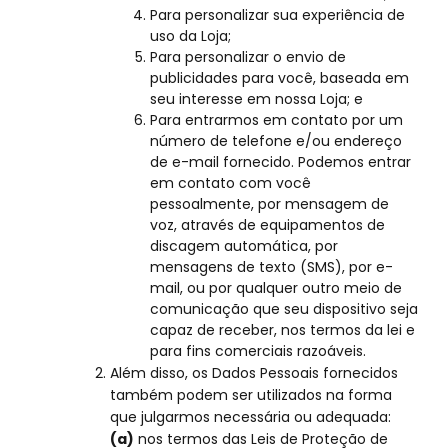
Para personalizar sua experiência de
uso da Loja;
Para personalizar o envio de
publicidades para você, baseada em
seu interesse em nossa Loja; e
Para entrarmos em contato por um
número de telefone e/ou endereço
de e-mail fornecido. Podemos entrar
em contato com você
pessoalmente, por mensagem de
voz, através de equipamentos de
discagem automática, por
mensagens de texto (SMS), por e-
mail, ou por qualquer outro meio de
comunicação que seu dispositivo seja
capaz de receber, nos termos da lei e
para fins comerciais razoáveis.
Além disso, os Dados Pessoais fornecidos
também podem ser utilizados na forma
que julgarmos necessária ou adequada:
(a)
nos termos das Leis de Proteção de