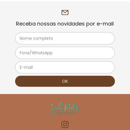
Receba nossas novidades por e-mail