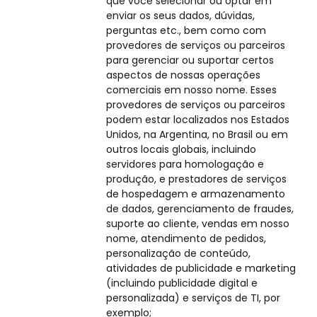
que você selecionar ou optar em
enviar os seus dados, dúvidas,
perguntas etc., bem como com
provedores de serviços ou parceiros
para gerenciar ou suportar certos
aspectos de nossas operações
comerciais em nosso nome. Esses
provedores de serviços ou parceiros
podem estar localizados nos Estados
Unidos, na Argentina, no Brasil ou em
outros locais globais, incluindo
servidores para homologação e
produção, e prestadores de serviços
de hospedagem e armazenamento
de dados, gerenciamento de fraudes,
suporte ao cliente, vendas em nosso
nome, atendimento de pedidos,
personalização de conteúdo,
atividades de publicidade e marketing
(incluindo publicidade digital e
personalizada) e serviços de TI, por
exemplo;