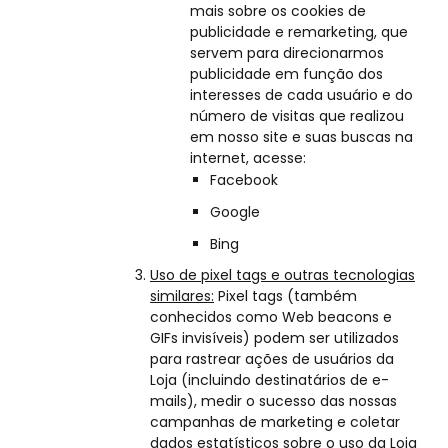
mais sobre os cookies de
publicidade e remarketing, que
servem para direcionarmos
publicidade em função dos
interesses de cada usuário e do
número de visitas que realizou
em nosso site e suas buscas na
internet, acesse:
Facebook
Google
Bing
Uso de pixel tags e outras tecnologias
similares:
Pixel tags (também
conhecidos como Web beacons e
GIFs invisíveis) podem ser utilizados
para rastrear ações de usuários da
Loja (incluindo destinatários de e-
mails), medir o sucesso das nossas
campanhas de marketing e coletar
dados estatísticos sobre o uso da Loja