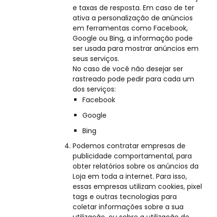
e taxas de resposta. Em caso de ter
ativa a personalização de anúncios
em ferramentas como Facebook,
Google ou Bing, a informação pode
ser usada para mostrar anúncios em
seus serviços.
No caso de você não desejar ser
rastreado pode pedir para cada um
dos serviços:
Facebook
Google
Bing
Podemos contratar empresas de
publicidade comportamental, para
obter relatórios sobre os anúncios da
Loja em toda a internet. Para isso,
essas empresas utilizam cookies, pixel
tags e outras tecnologias para
coletar informações sobre a sua