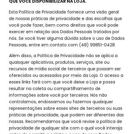
QUE VOCÊ DISPONIBILIZAR NA LOJA.
Esta Política de Privacidade fornece uma visão geral
de nossas práticas de privacidade e das escolhas que
você pode fazer, bem como direitos que você pode
exercer em relação aos Dados Pessoais tratados por
nós. Se você tiver alguma dúvida sobre o uso de Dados
Pessoais, entre em contato com
(48) 99851-0428
Além disso, a Política de Privacidade não se aplica a
quaisquer aplicativos, produtos, serviços, site ou
recursos de mídia social de terceiros que possam ser
oferecidos ou acessados por meio da Loja. O acesso a
esses links fará com que você deixe a Loja e possa
resultar na coleta ou compartilhamento de
informações sobre você por terceiros. Nós não
controlamos, endossamos ou fazemos quaisquer
representações sobre esses sites de terceiros ou suas
práticas de privacidade, que podem ser diferentes das
nossas. Recomendamos que você revise a política de
privacidade de qualquer site com o qual você interaja