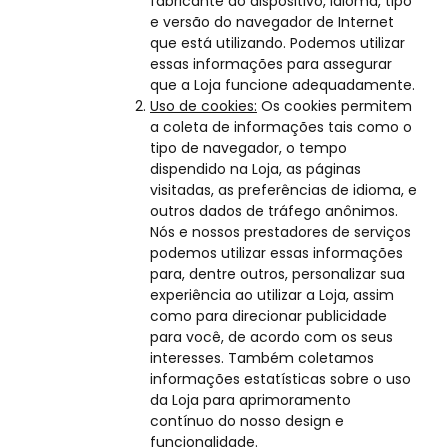
fabricante do dispositivo, idioma, tipo
e versão do navegador de Internet
que está utilizando. Podemos utilizar
essas informações para assegurar
que a Loja funcione adequadamente.
Uso de cookies:
Os cookies permitem
a coleta de informações tais como o
tipo de navegador, o tempo
dispendido na Loja, as páginas
visitadas, as preferências de idioma, e
outros dados de tráfego anônimos.
Nós e nossos prestadores de serviços
podemos utilizar essas informações
para, dentre outros, personalizar sua
experiência ao utilizar a Loja, assim
como para direcionar publicidade
para você, de acordo com os seus
interesses. Também coletamos
informações estatísticas sobre o uso
da Loja para aprimoramento
contínuo do nosso design e
funcionalidade.