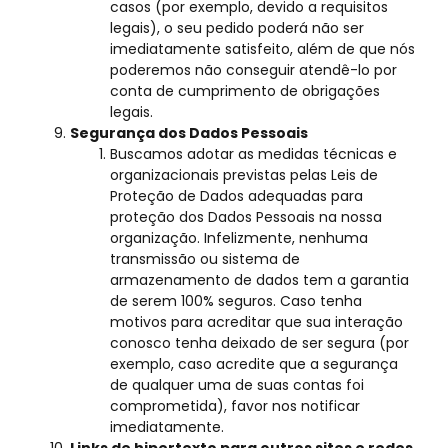
casos (por exemplo, devido a requisitos
legais), o seu pedido poderá não ser
imediatamente satisfeito, além de que nós
poderemos não conseguir atendê-lo por
conta de cumprimento de obrigações
legais.
Segurança dos Dados Pessoais
Buscamos adotar as medidas técnicas e
organizacionais previstas pelas Leis de
Proteção de Dados adequadas para
proteção dos Dados Pessoais na nossa
organização. Infelizmente, nenhuma
transmissão ou sistema de
armazenamento de dados tem a garantia
de serem 100% seguros. Caso tenha
motivos para acreditar que sua interação
conosco tenha deixado de ser segura (por
exemplo, caso acredite que a segurança
de qualquer uma de suas contas foi
comprometida), favor nos notificar
imediatamente.