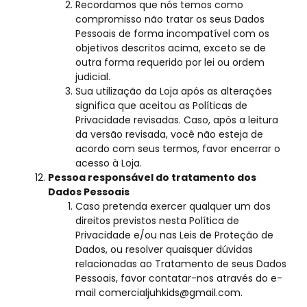
Recordamos que nós temos como
compromisso não tratar os seus Dados
Pessoais de forma incompatível com os
objetivos descritos acima, exceto se de
outra forma requerido por lei ou ordem
judicial.
Sua utilização da Loja após as alterações
significa que aceitou as Políticas de
Privacidade revisadas. Caso, após a leitura
da versão revisada, você não esteja de
acordo com seus termos, favor encerrar o
acesso à Loja.
Pessoa responsável do tratamento dos
Dados Pessoais
Caso pretenda exercer qualquer um dos
direitos previstos nesta Política de
Privacidade e/ou nas Leis de Proteção de
Dados, ou resolver quaisquer dúvidas
relacionadas ao Tratamento de seus Dados
Pessoais, favor contatar-nos através do e-
mail
comercialjuhkids@gmail.com
.