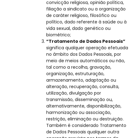
convicção religiosa, opinião política,
filiação a sindicato ou a organização
de caráter religioso, filosófico ou
político, dado referente à saúde ou à
vida sexual, dado genético ou
biométrico;
“Tratamento de Dados Pessoais”
significa qualquer operação efetuada
no âmbito dos Dados Pessoais, por
meio de meios automáticos ou não,
tal como a recolha, gravação,
organização, estruturação,
armazenamento, adaptação ou
alteração, recuperação, consulta,
utilização, divulgação por
transmissão, disseminação ou,
alternativamente, disponibilização,
harmonização ou associação,
restrição, eliminação ou destruição.
Também é considerado Tratamento
de Dados Pessoais qualquer outra