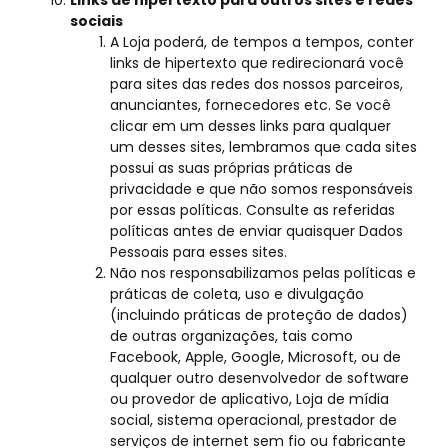
Links de hipertexto para outros sites e redes
sociais
A Loja poderá, de tempos a tempos, conter
links de hipertexto que redirecionará você
para sites das redes dos nossos parceiros,
anunciantes, fornecedores etc. Se você
clicar em um desses links para qualquer
um desses sites, lembramos que cada sites
possui as suas próprias práticas de
privacidade e que não somos responsáveis
por essas políticas. Consulte as referidas
políticas antes de enviar quaisquer Dados
Pessoais para esses sites.
Não nos responsabilizamos pelas políticas e
práticas de coleta, uso e divulgação
(incluindo práticas de proteção de dados)
de outras organizações, tais como
Facebook, Apple, Google, Microsoft, ou de
qualquer outro desenvolvedor de software
ou provedor de aplicativo, Loja de mídia
social, sistema operacional, prestador de
serviços de internet sem fio ou fabricante