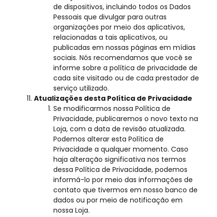
de dispositivos, incluindo todos os Dados
Pessoais que divulgar para outras
organizações por meio dos aplicativos,
relacionadas a tais aplicativos, ou
publicadas em nossas páginas em mídias
sociais. Nós recomendamos que você se
informe sobre a política de privacidade de
cada site visitado ou de cada prestador de
serviço utilizado.
Atualizações desta Política de Privacidade
Se modificarmos nossa Política de
Privacidade, publicaremos o novo texto na
Loja, com a data de revisão atualizada.
Podemos alterar esta Política de
Privacidade a qualquer momento. Caso
haja alteração significativa nos termos
dessa Política de Privacidade, podemos
informá-lo por meio das informações de
contato que tivermos em nosso banco de
dados ou por meio de notificação em
nossa Loja.