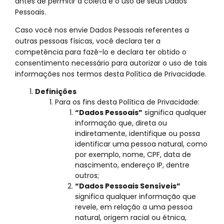
antes de permitir a coleta e o uso de seus Dados
Pessoais.
Caso você nos envie Dados Pessoais referentes a
outras pessoas físicas, você declara ter a
competência para fazê-lo e declara ter obtido o
consentimento necessário para autorizar o uso de tais
informações nos termos desta Política de Privacidade.
Definições
Para os fins desta Política de Privacidade:
“Dados Pessoais”
significa qualquer
informação que, direta ou
indiretamente, identifique ou possa
identificar uma pessoa natural, como
por exemplo, nome, CPF, data de
nascimento, endereço IP, dentre
outros;
“Dados Pessoais Sensíveis”
significa qualquer informação que
revele, em relação a uma pessoa
natural, origem racial ou étnica,