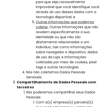
para que seja razoavelmente
improvável que você identifique você
através do uso desses dados com a
tecnologia disponível; e
Outras informações que podemos
coletar.
Outras informações que não
revelem especificamente a sua
identidade ou que não são
diretamente relacionadas a um
indivíduo, tais como informações
sobre navegador e dispositivo; dados
de uso da Loja; e informações
coletadas por meio de cookies, pixel
tags e outras tecnologias.
Nós não coletamos Dados Pessoais
Sensíveis.
Compartilhamento de Dados Pessoais com
terceiros
Nós poderemos compartilhar seus Dados
Pessoais:
Com a(s) empresa(s) parceira(s)