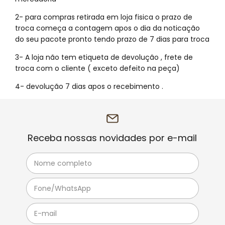
2- para compras retirada em loja fisica o prazo de
troca começa a contagem apos o dia da noticação
do seu pacote pronto tendo prazo de 7 dias para troca
3- A loja não tem etiqueta de devolução , frete de
troca com o cliente ( exceto defeito na peça)
4- devolução 7 dias apos o recebimento .
Receba nossas novidades por e-mail