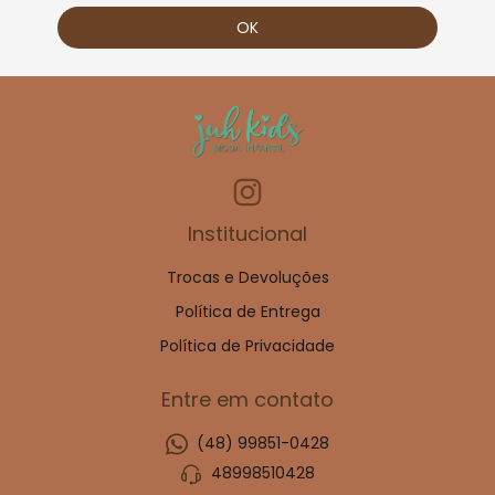
Institucional
Trocas e Devoluções
Política de Entrega
Política de Privacidade
Entre em contato
(48) 99851-0428
48998510428