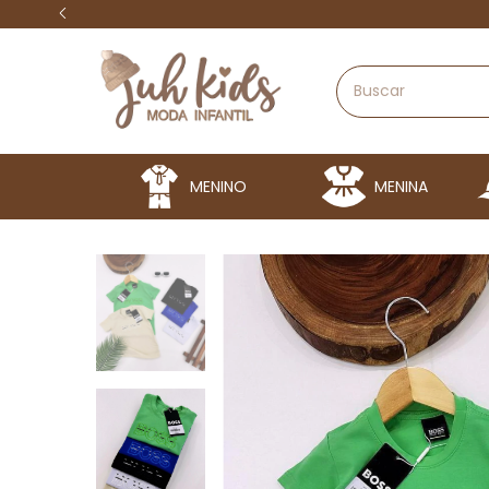
MENINO
MENINA