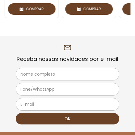
COMPRAR
COMPRAR
Receba nossas novidades por e-mail