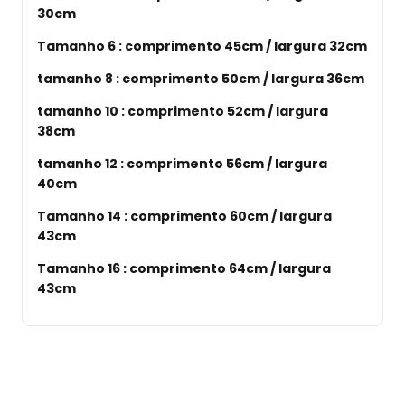
30cm
Tamanho 6 : comprimento 45cm / largura 32cm
tamanho 8 : comprimento 50cm / largura 36cm
tamanho 10 : comprimento 52cm / largura
38cm
tamanho 12 : comprimento 56cm / largura
40cm
Tamanho 14 :
comprimento 60cm / largura
43cm
Tamanho 16 :
comprimento 64cm / largura
43cm