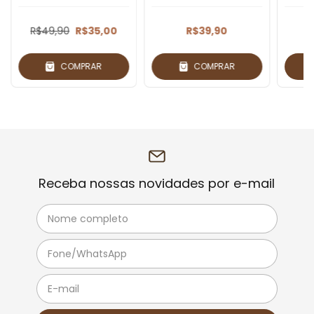
R$49,90
R$35,00
R$39,90
COMPRAR
COMPRAR
Receba nossas novidades por e-mail