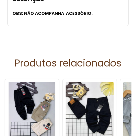
OBS: NÃO ACOMPANHA ACESSÓRIO.
Produtos relacionados