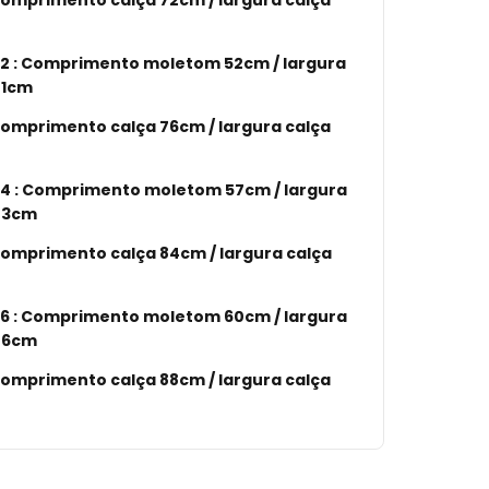
nto calça 72cm / largura calça
2 : Comprimento moletom 52cm / largura
41cm
nto calça 76cm / largura calça
4 : Comprimento moletom 57cm / largura
43cm
nto calça 84cm / largura calça
6 : Comprimento moletom 60cm / largura
46cm
nto calça 88cm / largura calça