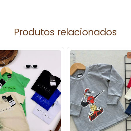
Produtos relacionados