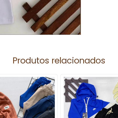
Produtos relacionados