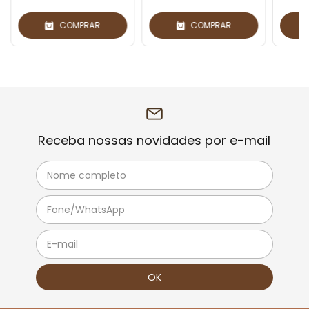
COMPRAR
COMPRAR
Receba nossas novidades por e-mail