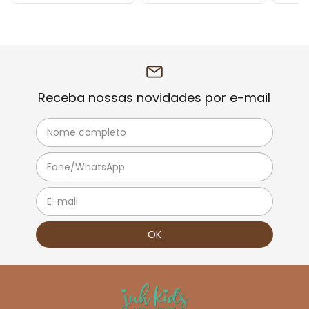
Receba nossas novidades por e-mail