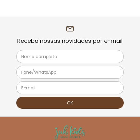
Receba nossas novidades por e-mail