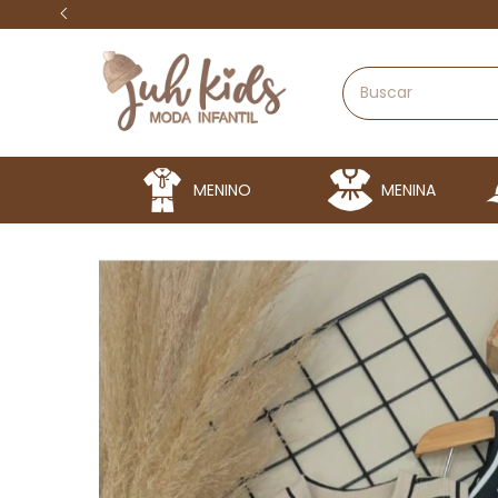
MENINO
MENINA