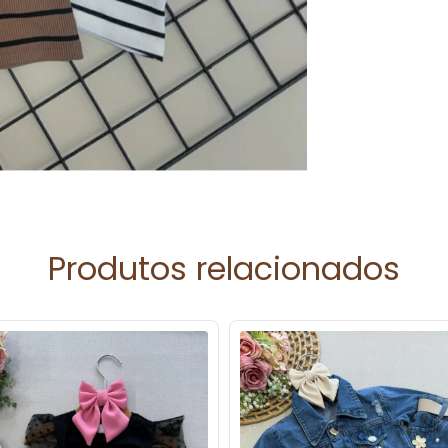
Produtos relacionados