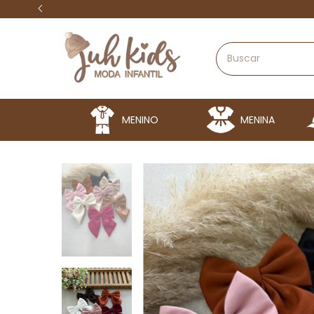
MENINO
MENINA