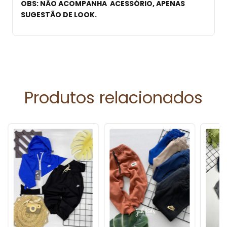
OBS: NÃO ACOMPANHA ACESSÓRIO, APENAS
SUGESTÃO DE LOOK.
Produtos relacionados