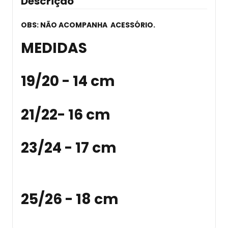
Descrição
OBS: NÃO ACOMPANHA ACESSÓRIO.
MEDIDAS
19/20 - 14 cm
21/22- 16 cm
23/24 - 17 cm
25/26 - 18 cm