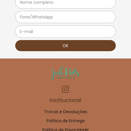
Institucional
Trocas e Devoluções
Política de Entrega
Política de Privacidade