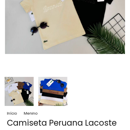
Início
Menino
Camiseta Peruana Lacoste