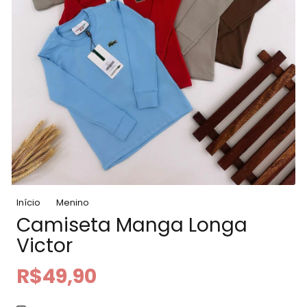
Início
Menino
Camiseta Manga Longa
Victor
R$49,90