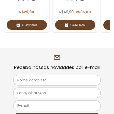
R$29,90
R$49,90
R$35,00
COMPRAR
COMPRAR
Receba nossas novidades por e-mail