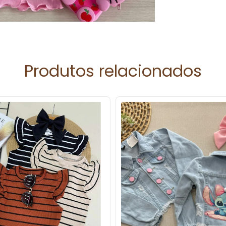
Produtos relacionados