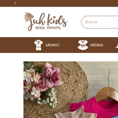
MENINO
MENINA