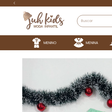
MENINO
MENINA