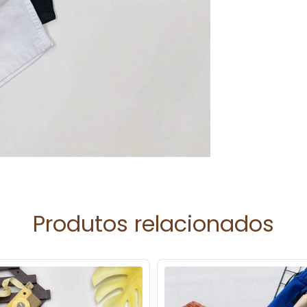
Produtos relacionados